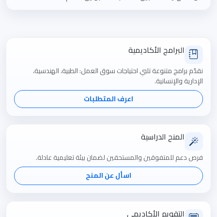
البرامج الأكاديمية
نقدّم برامج متنوعة تلبي احتياجات سوق العمل: الطبية، الهندسية،
الإدارية والإنسانية.
اعرف المتطلبات
المنح الدراسية
فرص دعم للمتفوقين والمستحقين لضمان بيئة تعليمية عادلة.
اسأل عن المنح
التقويم الأكاديمي