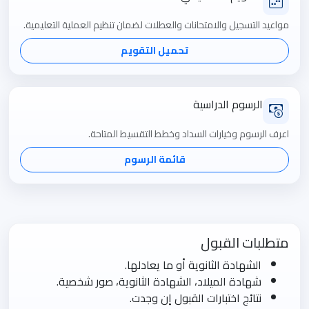
مواعيد التسجيل والامتحانات والعطلات لضمان تنظيم العملية التعليمية.
تحميل التقويم
الرسوم الدراسية
اعرف الرسوم وخيارات السداد وخطط التقسيط المتاحة.
قائمة الرسوم
متطلبات القبول
الشهادة الثانوية أو ما يعادلها.
شهادة الميلاد، الشهادة الثانوية، صور شخصية.
نتائج اختبارات القبول إن وجدت.