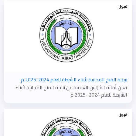
قبول
نتيجة المنح المجانية لأبناء الشرطة للعام 2024-2025 م
تعلن أمانة الشؤون العلمية عن نتيجة المنح المجانية لأبناء
الشرطة للعام 2024 -2025 م
قبول