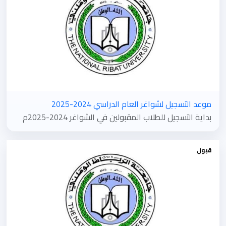
موعد التسجيل لشواغر العام الدراسي 2024-2025
بداية التسجيل للطلاب المقبولين في الشواغر 2024-2025م
قبول