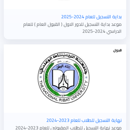
بداية التسجيل للعام 2024-2025
موعد بداية التسجيل للدور الاول ( القبول العام ) للعام
الدراسي 2024-2025
قبول
نهاية التسجيل للطلاب للعام 2023-2024
موعد نهاية التسجيل للطلاب المقبولين للعام 2023-2024