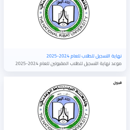
نهاية التسجيل للطلاب للعام 2024-2025
موعد نهاية التسجيل للطلاب المقبولين للعام 2024-2025
قبول