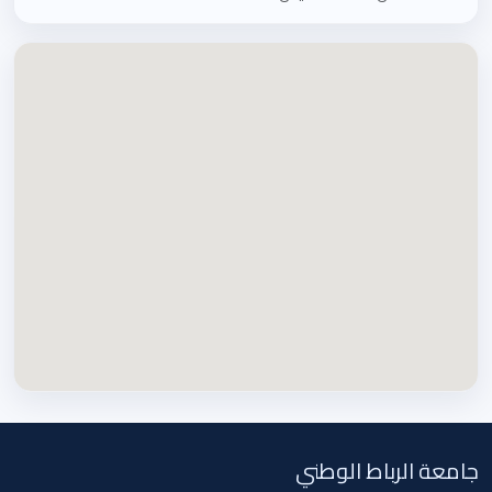
جامعة الرباط الوطني