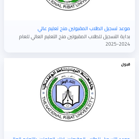
موعد تسجيل الطلاب المقبولين منح تعليم عالي
بداية التسجيل للطلاب المقبولين منح التعليم العالي للعام
2024-2025
قبول