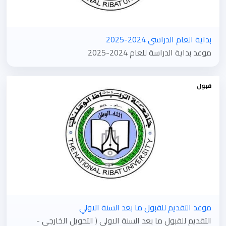
بداية العام الدراسي 2024-2025
موعد بداية الدراسة للعام 2024-2025
قبول
موعد التقديم للقبول ما بعد السنة الاولي
التقديم للقبول ما بعد السنة الاولي ( التحويل الخارجي -