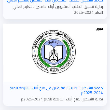
موعد التسجيل للطلاب المقبولين ابناء العاملين بالتعليم العالي
بداية تسجيل الطلاب المقبولين أبناء عاملين بالتعليم العالي
للعام 2024-2025
قبول
موعد التسجيل للطلاب المقبولين فى منح أبناء الشرطة للعام
2024-2025م
بداية التسجيل لمنح أبناء الشرطة للعام 2024-2025م