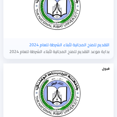
التقديم للمنح المجانية لأبناء الشرطة للعام 2024
بداية موعد التقديم للمنح المجانية لأبناء الشرطة للعام 2024
قبول