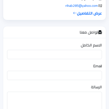
rihab285@yahoo.com
عرض التفاصيل
تواصل معنا
الاسم الكامل
Email
الرسالة