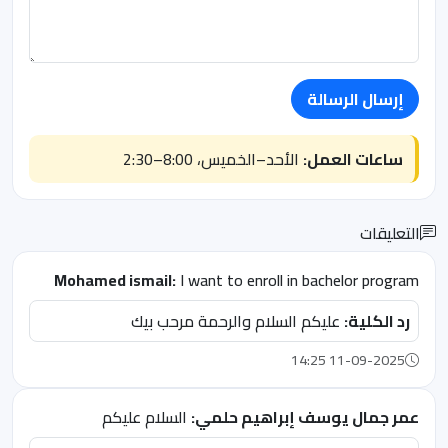
إرسال الرسالة
ساعات العمل:
الأحد–الخميس، 8:00–2:30
التعليقات
Mohamed ismail:
I want to enroll in bachelor program
رد الكلية:
عليكم السلام والرحمة مرحب بيك
11-09-2025 14:25
عمر جمال يوسف إبراهيم حلمي:
السلام عليكم