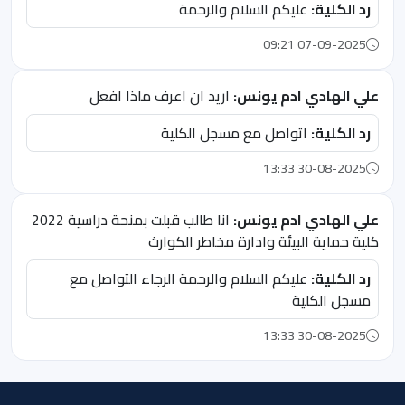
رد الكلية:
عليكم السلام والرحمة
07-09-2025 09:21
علي الهادي ادم يونس:
اريد ان اعرف ماذا افعل
رد الكلية:
اتواصل مع مسجل الكلية
30-08-2025 13:33
علي الهادي ادم يونس:
انا طالب قبلت بمنحة دراسية 2022
كلية حماية البيئة وادارة مخاطر الكوارث
رد الكلية:
عليكم السلام والرحمة الرجاء التواصل مع
مسجل الكلية
30-08-2025 13:33