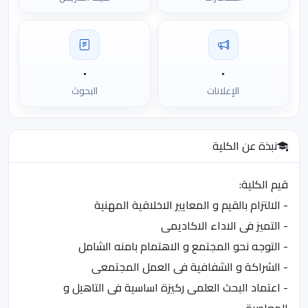
٠
٠
الإعلانات
البحوث
نبذة عن الكلية
قيم الكلية:
- الالتزام بالقيم و المعايير الاخلاقية المهنية
- التميز فى الاداء الاكاديمى
- التوجه نحو المجتمع و الاهتمام بامنه الشامل
- الشراكة و الشفافية فى العمل المجتمعى
- اعتماد البحث العلمى ركيزة اساسية فى التاهيل و