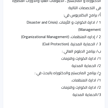
الدكتوراه و الماجستير ، الدبلومات العليا والدورات القصيرة
فى التخصصات التالية:
أ/ برامج البكلاريوس في:
1 / ادارة الكوارث و الأزمات. (Disaster and Crisis
Management)
2 / إداره المنظمات. (Organizational Management)
3 / الحماية المدنية. (Civil Protection)
ب/ برنامج الدبلوم العالي :
1/ ادارة الكوارث والازمات
2/ الحماية المدنية
ج/ برنامج الماجستير والدكتوراه بالبحث في :
1/ ادارة المنظمات.
2/ ادارة الكوارث والازمات
3/الحماية المدنية