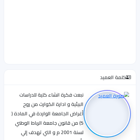
كلمة العميد
نبعت فكرة انشاء كلية للدراسات
البيئية و ادارة الكوارث من روح
أغراض الجامعة الواردة في المادة (
5) من قانون جامعة الرباط الوطني
لسنة 2001 م و التي تهدف إلي