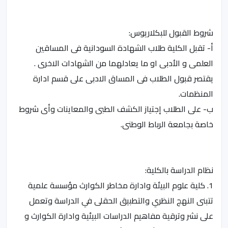
شروط القبول للبكلاريوس:
أ‌- تقبل الكلية طلاب الشهادة السودانية فى المساقين
العلمى و الأدبى او ما يعادلهما من الشهادات الاخرى .
يقتصر قبول الطلاب فى المساق الادبى على قسم ادارة
المنظمات.
ب‌- على الطلاب إجتياز الكشف الطبى والمعاينات وأى شروط
خاصة بجامعة الرباط الوطنى.
نظام الدراسة بالكلية:
1. كلية علوم البيئة وادارة مخاطر الكوارث مؤسسة علمية
تتبنى النهج النظري والتطبيق الحقلى في الدراسة وتعمل
على نشر وترقية مفاهيم الدراسات البيئية وادارة الكوارث و